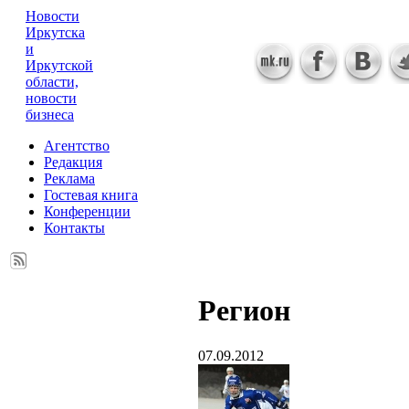
Новости
Иркутска
и
Иркутской
области,
новости
бизнеса
Агентство
Редакция
Реклама
Гостевая книга
Конференции
Контакты
Регион
07.09.2012