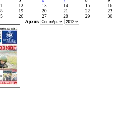
4
5
6
7
8
9
11
12
13
14
15
16
18
19
20
21
22
23
25
26
27
28
29
30
Архив