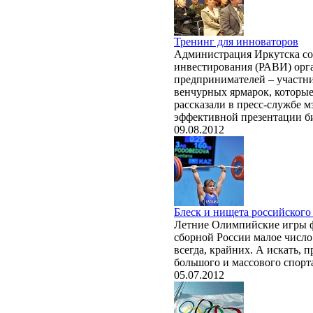
Тренинг для инноваторов
Администрация Иркутска со
инвестирования (РАВИ) орг
предпринимателей – участни
венчурных ярмарок, которые
рассказали в пресс-службе м
эффективной презентации би
09.08.2012
Блеск и нищета российского
Летние Олимпийские игры ф
сборной России малое число 
всегда, крайних. А искать, 
большого и массового спорт
05.07.2012