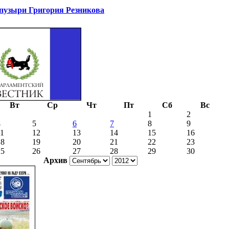
узыри Григория Резникова
Вт
Ср
Чт
Пт
Сб
Вс
1
2
4
5
6
7
8
9
11
12
13
14
15
16
18
19
20
21
22
23
25
26
27
28
29
30
Архив