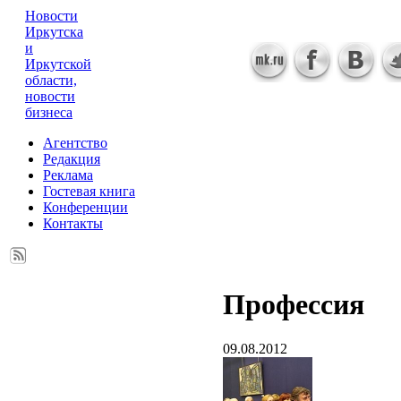
Новости
Иркутска
и
Иркутской
области,
новости
бизнеса
Агентство
Редакция
Реклама
Гостевая книга
Конференции
Контакты
Профессия
09.08.2012