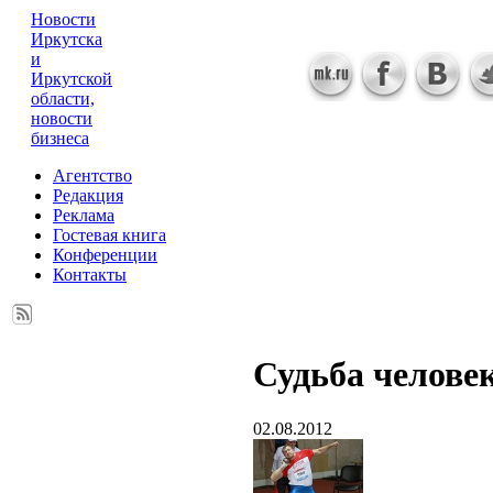
Новости
Иркутска
и
Иркутской
области,
новости
бизнеса
Агентство
Редакция
Реклама
Гостевая книга
Конференции
Контакты
Судьба челове
02.08.2012