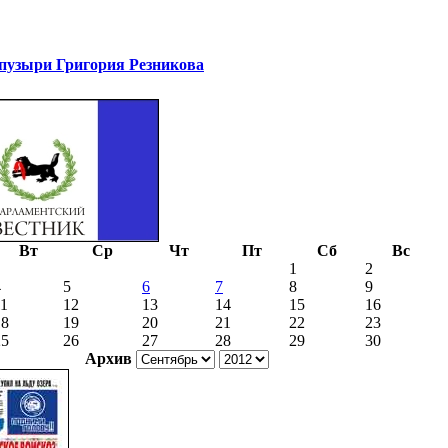
узыри Григория Резникова
Вт
Ср
Чт
Пт
Сб
Вс
1
2
4
5
6
7
8
9
11
12
13
14
15
16
18
19
20
21
22
23
25
26
27
28
29
30
Архив