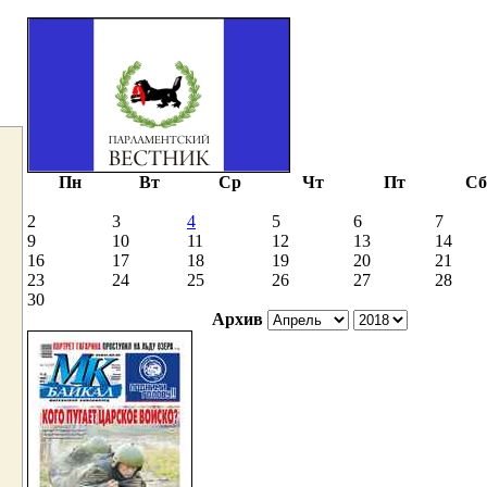
Пн
Вт
Ср
Чт
Пт
Сб
2
3
4
5
6
7
9
10
11
12
13
14
16
17
18
19
20
21
23
24
25
26
27
28
30
Архив