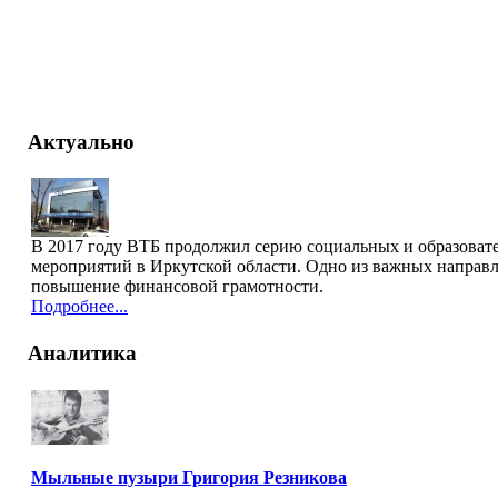
Актуально
В 2017 году ВТБ продолжил серию социальных и образоват
мероприятий в Иркутской области. Одно из важных направ
повышение финансовой грамотности.
Подробнее...
Аналитика
Мыльные пузыри Григория Резникова