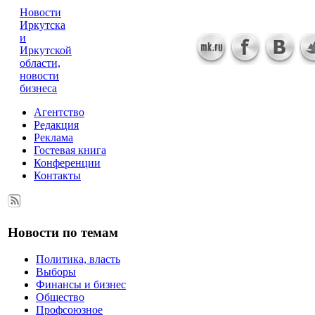
Новости
Иркутска
и
Иркутской
области,
новости
бизнеса
Агентство
Редакция
Реклама
Гостевая книга
Конференции
Контакты
Новости по темам
Политика, власть
Выборы
Финансы и бизнес
Общество
Профсоюзное