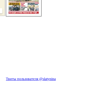
Твиты пользователя @slatynina