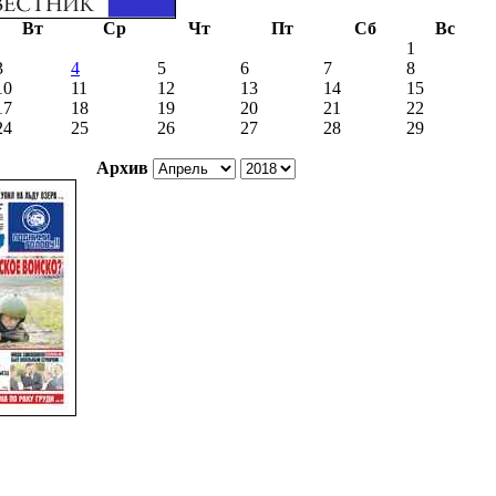
Вт
Ср
Чт
Пт
Сб
Вс
1
3
4
5
6
7
8
10
11
12
13
14
15
17
18
19
20
21
22
24
25
26
27
28
29
Архив