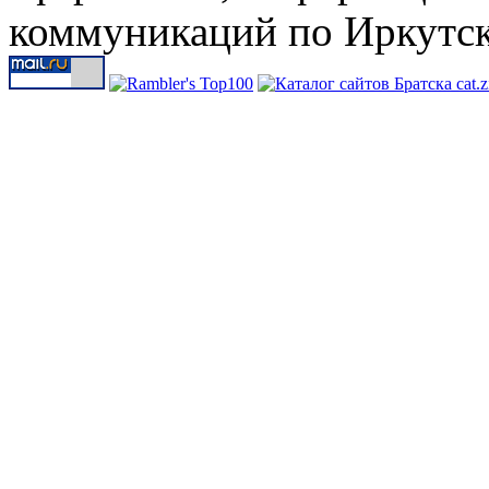
коммуникаций по Иркутск