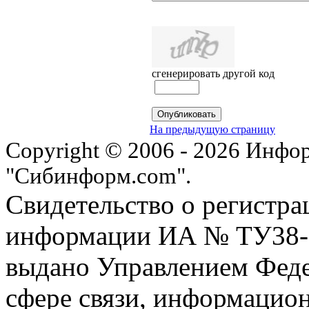
сгенерировать другой код
На предыдущую страницу
Copyright © 2006 - 2026 Инфо
"Сибинформ.com".
Свидетельство о регистра
информации ИА № ТУ38-00
выдано Управлением Феде
сфере связи, информацио