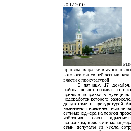
20.12.2010
Рай
приняла поправки в муниципальн
которого минувшей осенью нача
власти с прокуратурой
В пятницу, 17 декабря,
района нового созыва на вне
приняла поправки в муниципал
недоработок которого разгорел
депутатами и прокуратурой Ан
назначения временно исполняю
сити-менеджера на период прове
избранию главы администр
поправкам, врио сити-менеджер
сами депутаты из числа сотр