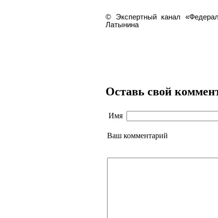
© Экспертный канал «Федера
Латынина
Оставь свой коммен
Имя
Ваш комментарий