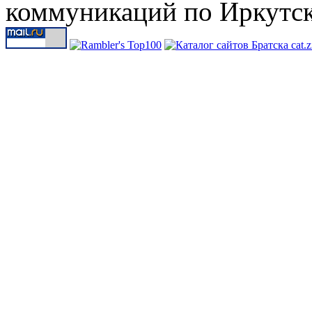
коммуникаций по Иркутск