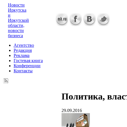
Новости
Иркутска
и
Иркутской
области,
новости
бизнеса
Агентство
Редакция
Реклама
Гостевая книга
Конференции
Контакты
Политика, влас
29.09.2016