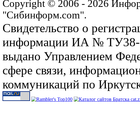
Copyright © 2006 - 2026 Инфо
"Сибинформ.com".
Свидетельство о регистра
информации ИА № ТУ38-00
выдано Управлением Феде
сфере связи, информацио
коммуникаций по Иркутск