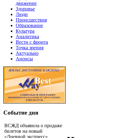
движение
Здоровье
Люди
Происшествия
Образование
Культура
Аналитика
Вести с фронта
Точка зрения
Актуально
Анонсы
Событие дня
ВСЖД объявила о продаже
билетов на новый
«Дневной экспресс»