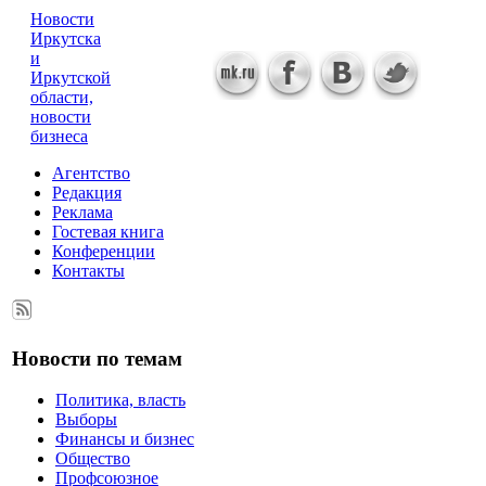
Новости
Иркутска
и
Иркутской
области,
новости
бизнеса
Агентство
Редакция
Реклама
Гостевая книга
Конференции
Контакты
Новости по темам
Политика, власть
Выборы
Финансы и бизнес
Общество
Профсоюзное