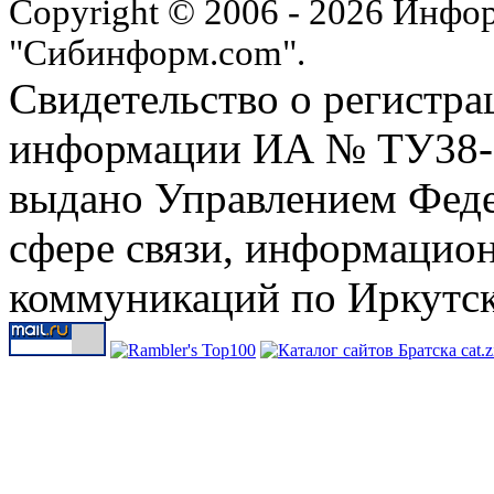
Copyright © 2006 - 2026 Инфо
"Сибинформ.com".
Свидетельство о регистра
информации ИА № ТУ38-00
выдано Управлением Феде
сфере связи, информацио
коммуникаций по Иркутск