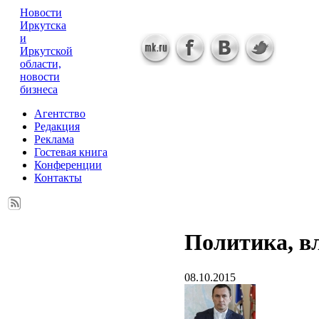
Новости
Иркутска
и
Иркутской
области,
новости
бизнеса
Агентство
Редакция
Реклама
Гостевая книга
Конференции
Контакты
Политика, в
08.10.2015