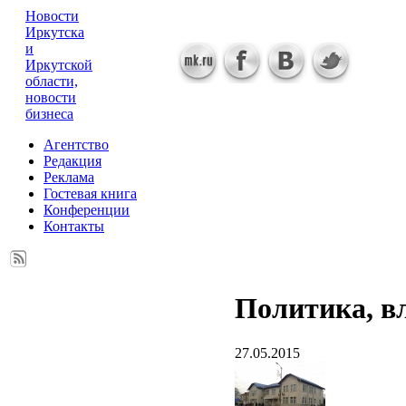
Новости
Иркутска
и
Иркутской
области,
новости
бизнеса
Агентство
Редакция
Реклама
Гостевая книга
Конференции
Контакты
Политика, в
27.05.2015