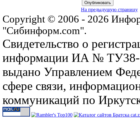
На предыдущую страницу
Copyright © 2006 - 2026 Инфо
"Сибинформ.com".
Свидетельство о регистра
информации ИА № ТУ38-00
выдано Управлением Феде
сфере связи, информацио
коммуникаций по Иркутск