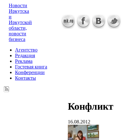
Новости
Иркутска
и
Иркутской
области,
новости
бизнеса
Агентство
Редакция
Реклама
Гостевая книга
Конференции
Контакты
Конфликт
16.08.2012