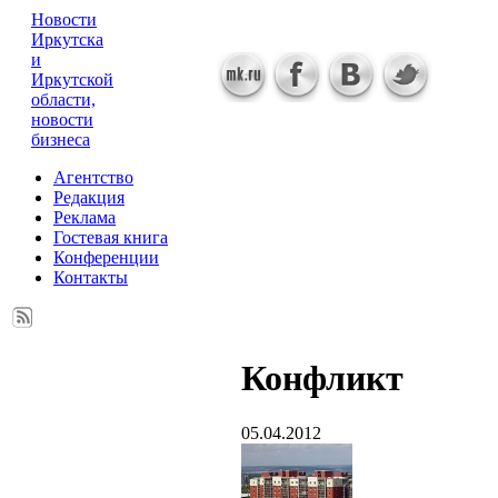
Новости
Иркутска
и
Иркутской
области,
новости
бизнеса
Агентство
Редакция
Реклама
Гостевая книга
Конференции
Контакты
Конфликт
05.04.2012