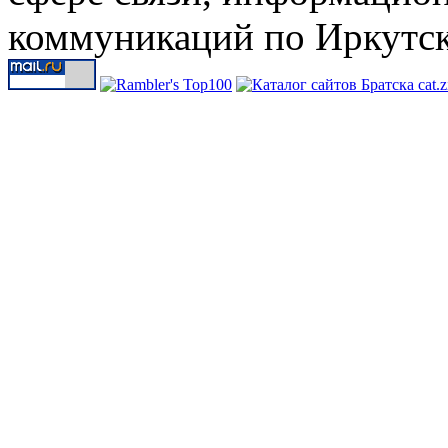
коммуникаций по Иркутск