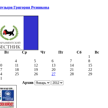
узыри Григория Резникова
Вт
Ср
Чт
Пт
Сб
Вс
1
3
4
5
6
7
8
10
11
12
13
14
15
17
18
19
20
21
22
24
25
26
27
28
29
31
Архив