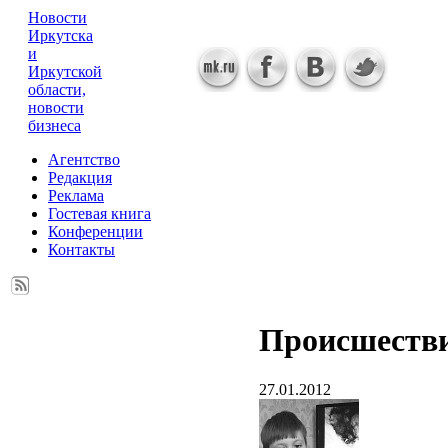
Новости
Иркутска
и
Иркутской
области,
новости
бизнеса
Агентство
Редакция
Реклама
Гостевая книга
Конференции
Контакты
Происшеств
27.01.2012