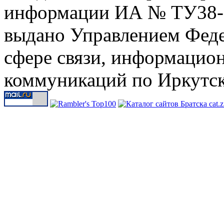
информации ИА № ТУ38-00
выдано Управлением Феде
сфере связи, информацио
коммуникаций по Иркутск