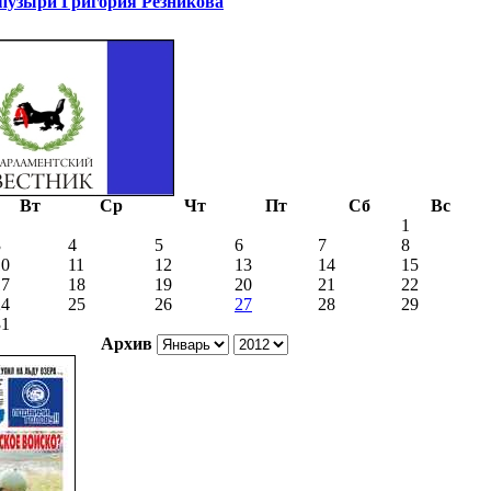
узыри Григория Резникова
Вт
Ср
Чт
Пт
Сб
Вс
1
3
4
5
6
7
8
10
11
12
13
14
15
17
18
19
20
21
22
24
25
26
27
28
29
31
Архив