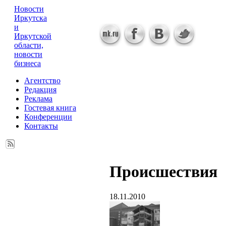
Новости
Иркутска
и
Иркутской
области,
новости
бизнеса
Агентство
Редакция
Реклама
Гостевая книга
Конференции
Контакты
Происшествия
18.11.2010