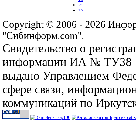
>
>>
Copyright © 2006 - 2026 Инфо
"Сибинформ.com".
Свидетельство о регистра
информации ИА № ТУ38-00
выдано Управлением Феде
сфере связи, информацио
коммуникаций по Иркутск