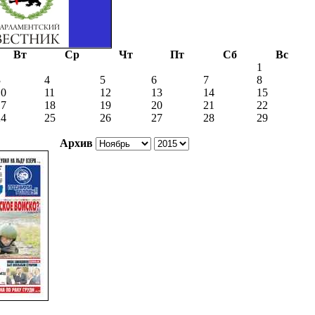
Вт
Ср
Чт
Пт
Сб
Вс
1
3
4
5
6
7
8
10
11
12
13
14
15
17
18
19
20
21
22
24
25
26
27
28
29
Архив