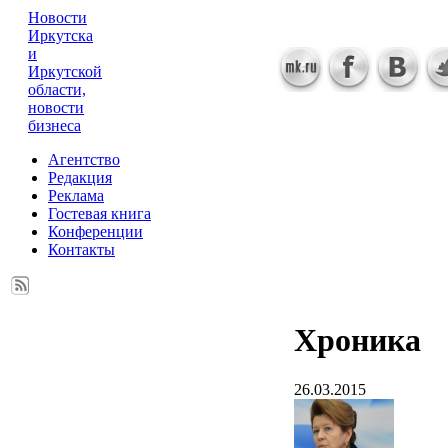
Новости
Иркутска
и
Иркутской
области,
новости
бизнеса
Агентство
Редакция
Реклама
Гостевая книга
Конференции
Контакты
Хроника
26.03.2015