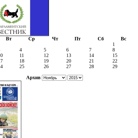
Вт
Ср
Чт
Пт
Сб
Вс
1
3
4
5
6
7
8
10
11
12
13
14
15
17
18
19
20
21
22
24
25
26
27
28
29
Архив