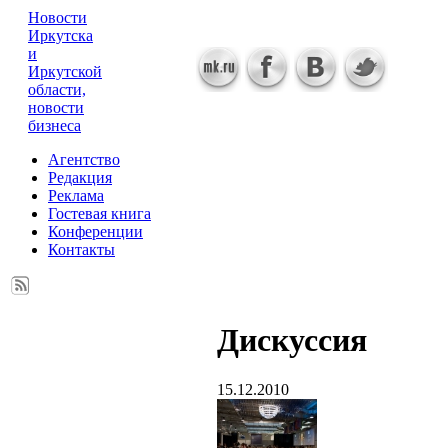
Новости
Иркутска
и
Иркутской
области,
новости
бизнеса
Агентство
Редакция
Реклама
Гостевая книга
Конференции
Контакты
Дискуссия
15.12.2010