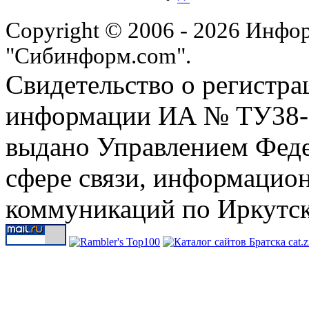
Copyright © 2006 - 2026 Инфо
"Сибинформ.com".
Свидетельство о регистра
информации ИА № ТУ38-00
выдано Управлением Феде
сфере связи, информацио
коммуникаций по Иркутск