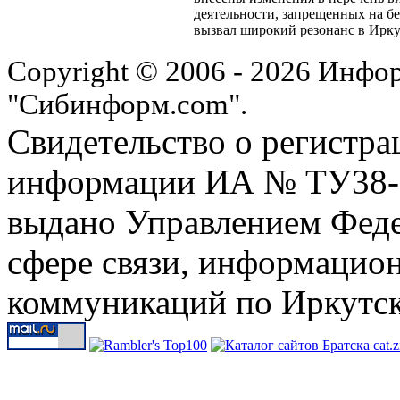
деятельности, запрещенных на бе
вызвал широкий резонанс в Ирку
Copyright © 2006 - 2026 Инфо
"Сибинформ.com".
Свидетельство о регистра
информации ИА № ТУ38-00
выдано Управлением Феде
сфере связи, информацио
коммуникаций по Иркутск