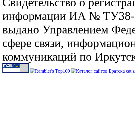
Свидетельство о регистра
информации ИА № ТУ38-00
выдано Управлением Феде
сфере связи, информацио
коммуникаций по Иркутск