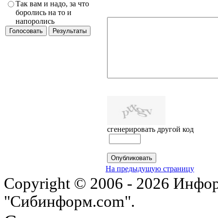
Так вам и надо, за что
боролись на то и
напоролись
сгенерировать другой код
На предыдущую страницу
Copyright © 2006 - 2026 Инфо
"Сибинформ.com".