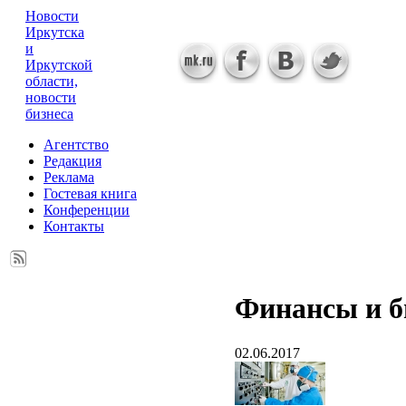
Новости
Иркутска
и
Иркутской
области,
новости
бизнеса
Агентство
Редакция
Реклама
Гостевая книга
Конференции
Контакты
Финансы и б
02.06.2017