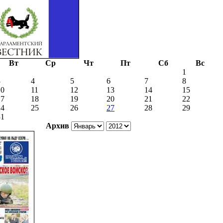
Вт
Ср
Чт
Пт
Сб
Вс
1
3
4
5
6
7
8
10
11
12
13
14
15
17
18
19
20
21
22
24
25
26
27
28
29
31
Архив