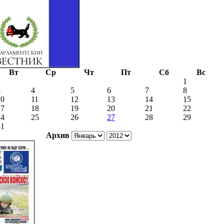
Вт
Ср
Чт
Пт
Сб
Вс
1
3
4
5
6
7
8
10
11
12
13
14
15
17
18
19
20
21
22
24
25
26
27
28
29
31
Архив