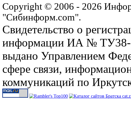
Copyright © 2006 - 2026 Инфо
"Сибинформ.com".
Свидетельство о регистра
информации ИА № ТУ38-00
выдано Управлением Феде
сфере связи, информацио
коммуникаций по Иркутск