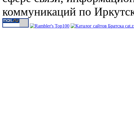
коммуникаций по Иркутск