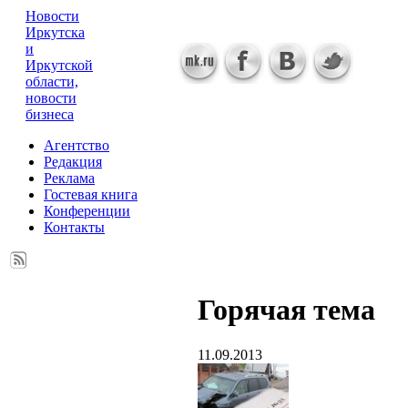
Новости
Иркутска
и
Иркутской
области,
новости
бизнеса
Агентство
Редакция
Реклама
Гостевая книга
Конференции
Контакты
Горячая тема
11.09.2013