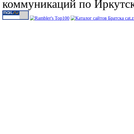
коммуникаций по Иркутск