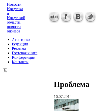
Новости
Иркутска
и
Иркутской
области,
новости
бизнеса
Агентство
Редакция
Реклама
Гостевая книга
Конференции
Контакты
Проблема
16.07.2014