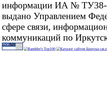
информации ИА № ТУ38-00
выдано Управлением Феде
сфере связи, информацио
коммуникаций по Иркутск