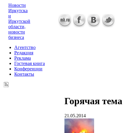
Новости
Иркутска
и
Иркутской
области,
новости
бизнеса
Агентство
Редакция
Реклама
Гостевая книга
Конференции
Контакты
Горячая тема
21.05.2014