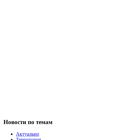
Новости по темам
Актуально
Территория