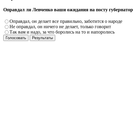
Оправдал ли Левченко ваши ожидания на посту губернатор
Оправдал, он делает все правильно, заботится о народе
Не оправдал, он ничего не делает, только говорит
Так вам и надо, за что боролись на то и напоролись