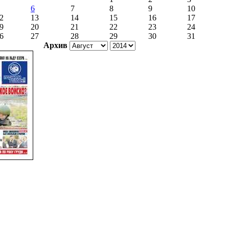
6
7
8
9
10
2
13
14
15
16
17
9
20
21
22
23
24
6
27
28
29
30
31
Архив