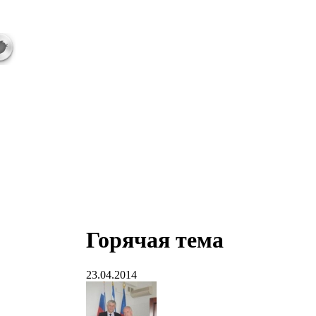
Горячая тема
23.04.2014