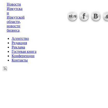
Новости
Иркутска
и
Иркутской
области,
новости
бизнеса
Агентство
Редакция
Реклама
Гостевая книга
Конференции
Контакты