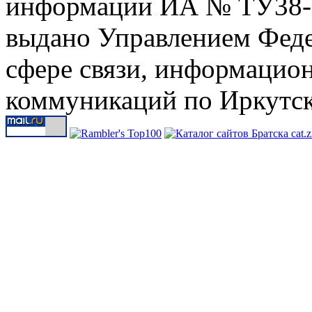
информации ИА № ТУ38-00
выдано Управлением Феде
сфере связи, информацио
коммуникаций по Иркутск