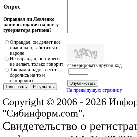
Опрос
Оправдал ли Левченко
ваши ожидания на посту
губернатора региона?
Оправдал, он делает все
правильно, заботится о
народе
Не оправдал, он ничего
не делает, только говорит
сгенерировать другой код
Так вам и надо, за что
боролись на то и
напоролись
На предыдущую страницу
Copyright © 2006 - 2026 Инфо
"Сибинформ.com".
Свидетельство о регистра