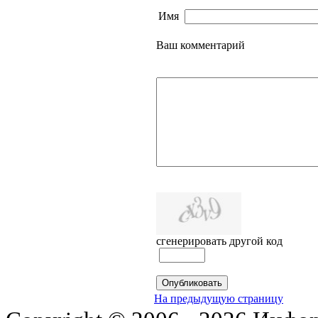
Имя
Ваш комментарий
сгенерировать другой код
На предыдущую страницу