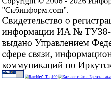
Copyright © 2006 - 2026 Инфо
"Сибинформ.com".
Свидетельство о регистра
информации ИА № ТУ38-00
выдано Управлением Феде
сфере связи, информацио
коммуникаций по Иркутск