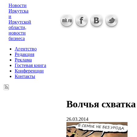
Новости
Иркутска
и
Иркутской
области,
новости
бизнеса
Агентство
Редакция
Реклама
Гостевая книга
Конференции
Контакты
Волчья схватка
26.03.2014