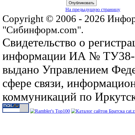
На предыдущую страницу
Copyright © 2006 - 2026 Инфо
"Сибинформ.com".
Свидетельство о регистра
информации ИА № ТУ38-00
выдано Управлением Феде
сфере связи, информацио
коммуникаций по Иркутск