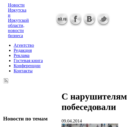
Новости
Иркутска
и
Иркутской
области,
новости
бизнеса
Агентство
Редакция
Реклама
Гостевая книга
Конференции
Контакты
С нарушителя
побеседовали
Новости по темам
09.04.2014