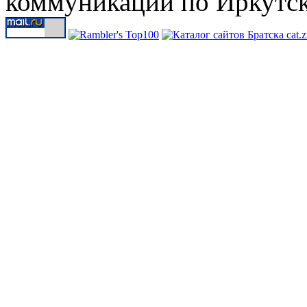
коммуникаций по Иркутск