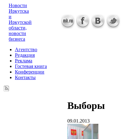
Новости
Иркутска
и
Иркутской
области,
новости
бизнеса
Агентство
Редакция
Реклама
Гостевая книга
Конференции
Контакты
Выборы
09.01.2013