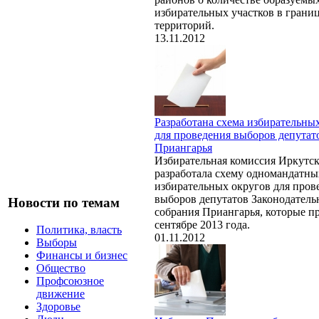
избирательных участков в грани
территорий.
13.11.2012
Разработана схема избирательны
для проведения выборов депутат
Приангарья
Избирательная комиссия Иркутск
разработала схему одномандатны
избирательных округов для пров
выборов депутатов Законодатель
Новости по темам
собрания Приангарья, которые п
сентябре 2013 года.
Политика, власть
01.11.2012
Выборы
Финансы и бизнес
Общество
Профсоюзное
движение
Здоровье