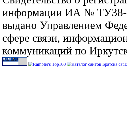
информации ИА № ТУ38-00
выдано Управлением Феде
сфере связи, информацио
коммуникаций по Иркутск