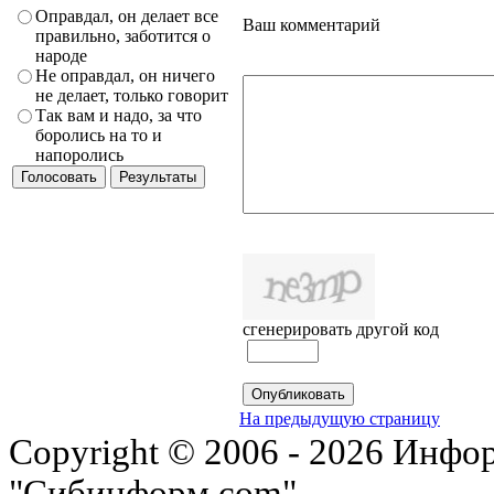
Оправдал, он делает все
Ваш комментарий
правильно, заботится о
народе
Не оправдал, он ничего
не делает, только говорит
Так вам и надо, за что
боролись на то и
напоролись
сгенерировать другой код
На предыдущую страницу
Copyright © 2006 - 2026 Инфо
"Сибинформ.com".