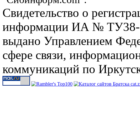
Свидетельство о регистра
информации ИА № ТУ38-00
выдано Управлением Феде
сфере связи, информацио
коммуникаций по Иркутск