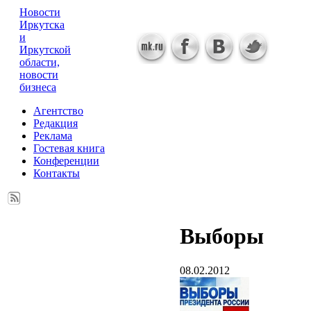
Новости
Иркутска
и
Иркутской
области,
новости
бизнеса
Агентство
Редакция
Реклама
Гостевая книга
Конференции
Контакты
Выборы
08.02.2012