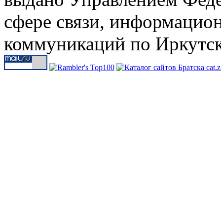
сфере связи, информацио
коммуникаций по Иркутск