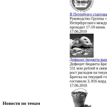
В Петербурге стартов
Руководство Группы «
Петербургского между
проходит 17-19 июня.
17.06.2010
Дефицит бюджета выр
Дефицит бюджета Братс
531 млн рублей в связ
рост расходов на теку
Братска на текущий го
составили 3, 816 млрд
17.06.2010
Новости по темам