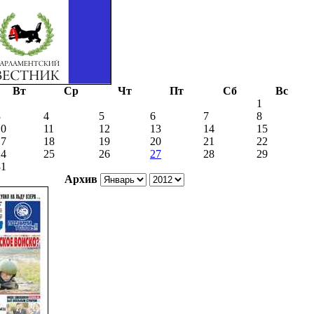
Вт
Ср
Чт
Пт
Сб
Вс
1
3
4
5
6
7
8
10
11
12
13
14
15
17
18
19
20
21
22
24
25
26
27
28
29
31
Архив