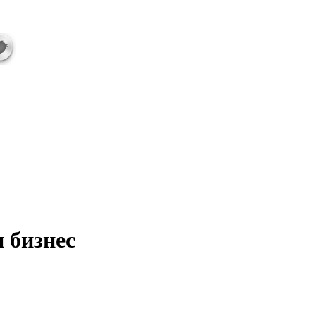
 бизнес