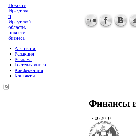
Новости
Иркутска
и
Иркутской
области,
новости
бизнеса
Агентство
Редакция
Реклама
Гостевая книга
Конференции
Контакты
Финансы и
17.06.2010