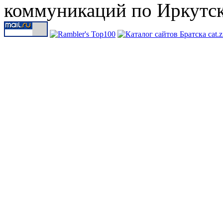
коммуникаций по Иркутск