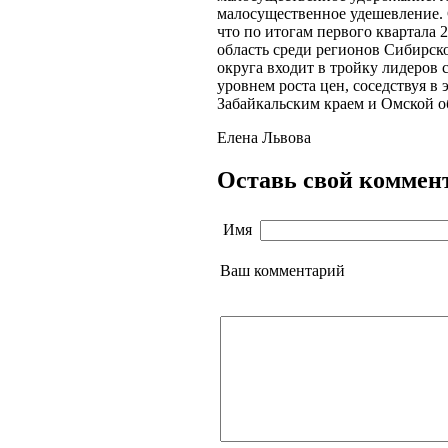
малосущественное удешевление. 
что по итогам первого квартала 
область среди регионов Сибирск
округа входит в тройку лидеров
уровнем роста цен, соседствуя в 
Забайкальским краем и Омской о
Елена Львова
Оставь свой коммен
Имя
Ваш комментарий