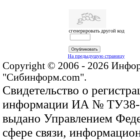
сгенерировать другой код
На предыдущую страницу
Copyright © 2006 - 2026 Инфо
"Сибинформ.com".
Свидетельство о регистра
информации ИА № ТУ38-00
выдано Управлением Феде
сфере связи, информацио