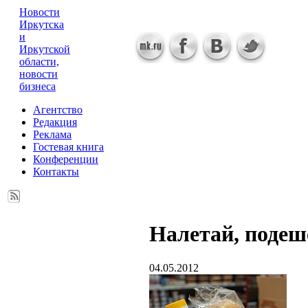
Новости
Иркутска
и
Иркутской
области,
новости
бизнеса
Агентство
Редакция
Реклама
Гостевая книга
Конференции
Контакты
Налетай, подеш
04.05.2012