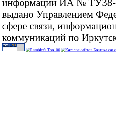
информации ИА № ТУ38-00
выдано Управлением Феде
сфере связи, информацио
коммуникаций по Иркутск