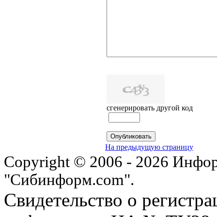
сгенерировать другой код
На предыдущую страницу
Copyright © 2006 - 2026 Инфо
"Сибинформ.com".
Свидетельство о регистра