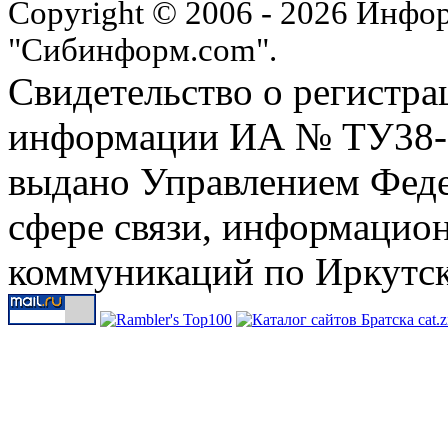
Copyright © 2006 - 2026 Инфо
"Сибинформ.com".
Свидетельство о регистра
информации ИА № ТУ38-00
выдано Управлением Феде
сфере связи, информацио
коммуникаций по Иркутск