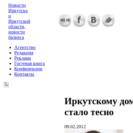
Новости
Иркутска
и
Иркутской
области,
новости
бизнеса
Агентство
Редакция
Реклама
Гостевая книга
Конференции
Контакты
Иркутскому до
стало тесно
09.02.2012