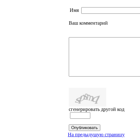
Имя
Ваш комментарий
сгенерировать другой код
На предыдущую страницу