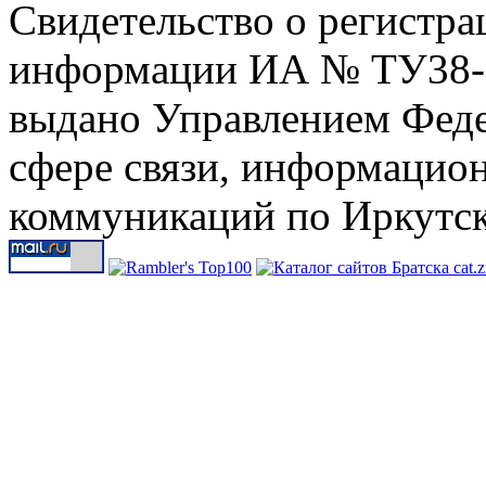
Свидетельство о регистра
информации ИА № ТУ38-00
выдано Управлением Феде
сфере связи, информацио
коммуникаций по Иркутск