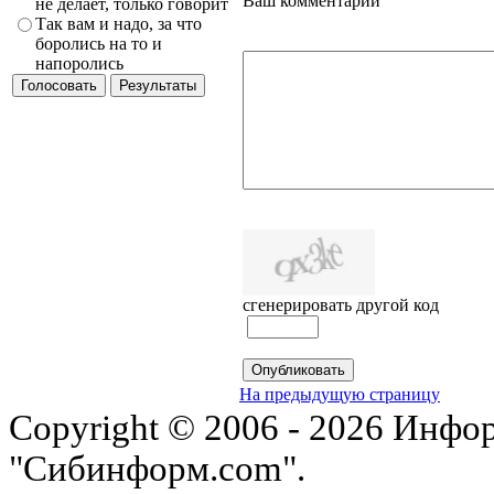
Ваш комментарий
не делает, только говорит
Так вам и надо, за что
боролись на то и
напоролись
сгенерировать другой код
На предыдущую страницу
Copyright © 2006 - 2026 Инфо
"Сибинформ.com".