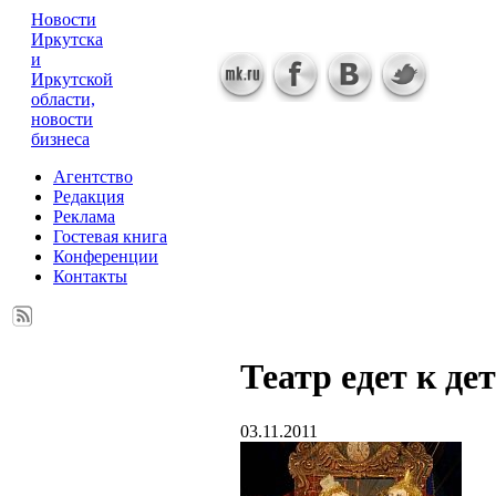
Новости
Иркутска
и
Иркутской
области,
новости
бизнеса
Агентство
Редакция
Реклама
Гостевая книга
Конференции
Контакты
Театр едет к де
03.11.2011