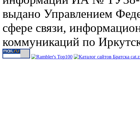
выдано Управлением Феде
сфере связи, информацио
коммуникаций по Иркутск