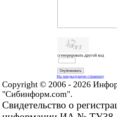
сгенерировать другой код
На предыдущую страницу
Copyright © 2006 - 2026 Инфо
"Сибинформ.com".
Свидетельство о регистра
информации ИА № ТУ38-00