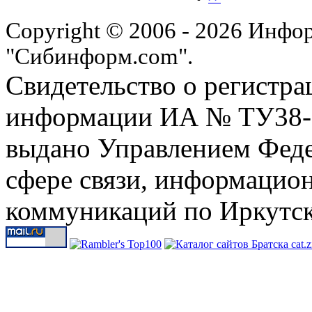
Copyright © 2006 - 2026 Инфо
"Сибинформ.com".
Свидетельство о регистра
информации ИА № ТУ38-00
выдано Управлением Феде
сфере связи, информацио
коммуникаций по Иркутск