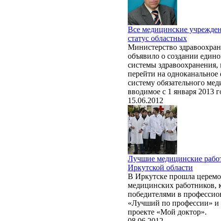
Все медицинские учрежден
статус областных
Министерство здравоохран
объявило о создании едино
системы здравоохранения, 
перейти на одноканальное
систему обязательного мед
вводимое с 1 января 2013 г
15.06.2012
Лучшие медицинские рабо
Иркутской области
В Иркутске прошла церемо
медицинских работников, 
победителями в профессио
«Лучший по профессии» и
проекте «Мой доктор».
08.06.2012