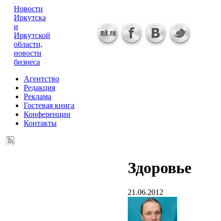
Новости
Иркутска
и
Иркутской
области,
новости
бизнеса
Агентство
Редакция
Реклама
Гостевая книга
Конференции
Контакты
Здоровье
21.06.2012