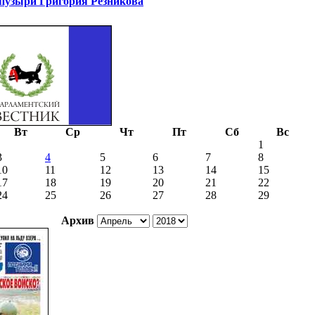
узыри Григория Резникова
Вт
Ср
Чт
Пт
Сб
Вс
1
3
4
5
6
7
8
10
11
12
13
14
15
17
18
19
20
21
22
24
25
26
27
28
29
Архив