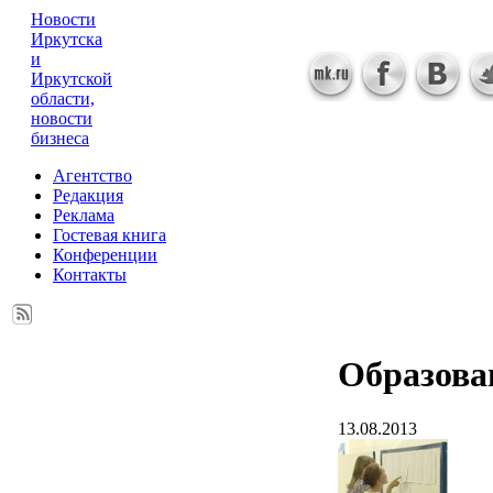
Новости
Иркутска
и
Иркутской
области,
новости
бизнеса
Агентство
Редакция
Реклама
Гостевая книга
Конференции
Контакты
Образова
13.08.2013