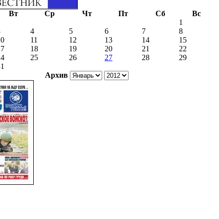
Вт
Ср
Чт
Пт
Сб
Вс
1
3
4
5
6
7
8
10
11
12
13
14
15
17
18
19
20
21
22
24
25
26
27
28
29
31
Архив