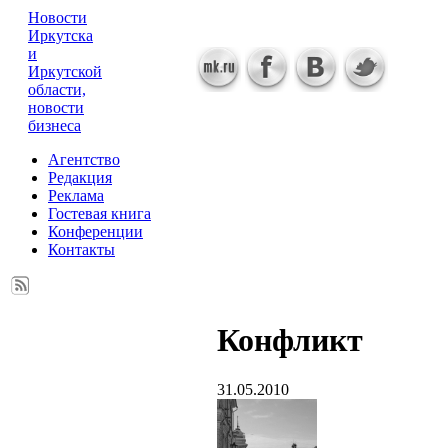
Новости
Иркутска
и
Иркутской
области,
новости
бизнеса
Агентство
Редакция
Реклама
Гостевая книга
Конференции
Контакты
Конфликт
31.05.2010