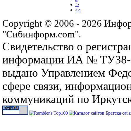
>
>>
Copyright © 2006 - 2026 Инфо
"Сибинформ.com".
Свидетельство о регистра
информации ИА № ТУ38-00
выдано Управлением Феде
сфере связи, информацио
коммуникаций по Иркутск