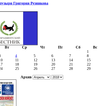
узыри Григория Резникова
Вт
Ср
Чт
Пт
Сб
Вс
1
3
4
5
6
7
8
10
11
12
13
14
15
17
18
19
20
21
22
24
25
26
27
28
29
Архив